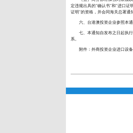
定违规出具的"确认书"和"进口证
证明"的资格，并会同海关总署通
六、台港澳投资企业参照本通
七、本通知自发布之日起执行，
系。
附件：外商投资企业进口设备