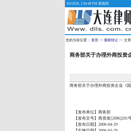
8/6/2026, 2:44:48 PM 星期四
您的当前位置：
首页
>>
股权转让
>> 文
商务部关于办理外商投资
商务部关于办理外商投资企业《
【发布单位】商务部
【发布文号】商资发[2006]201
【发布日期】2006-04-29
【实施日期】2006-04-29