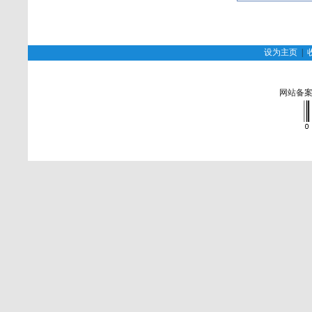
设为主页
|
网站备案