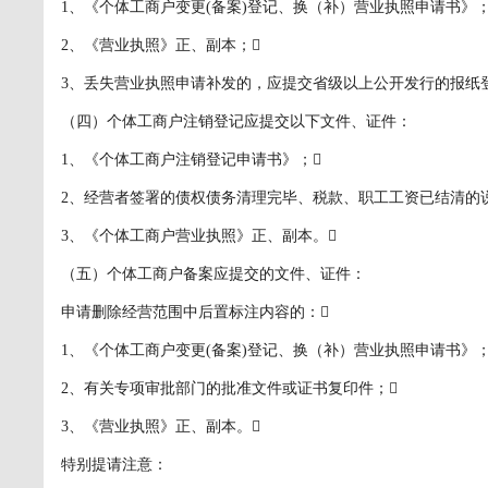
1、《个体工商户变更(备案)登记、换（补）营业执照申请书》；
2、《营业执照》正、副本；
3、丢失营业执照申请补发的，应提交省级以上公开发行的报纸
（四）个体工商户注销登记应提交以下文件、证件：
1、《个体工商户注销登记申请书》；
2、经营者签署的债权债务清理完毕、税款、职工工资已结清的
3、《个体工商户营业执照》正、副本。
（五）个体工商户备案应提交的文件、证件：
申请删除经营范围中后置标注内容的：
1、《个体工商户变更(备案)登记、换（补）营业执照申请书》；
2、有关专项审批部门的批准文件或证书复印件；
3、《营业执照》正、副本。
特别提请注意：