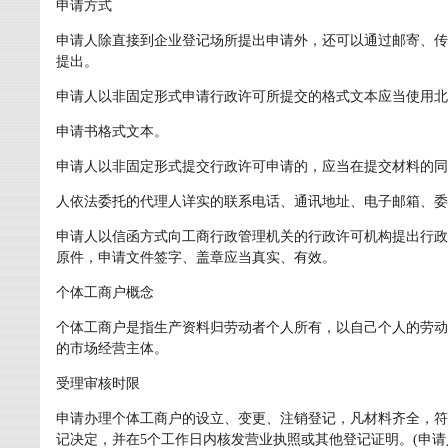
申请方式
申请人除直接到企业登记场所提出申请外，还可以通过邮寄、传
提出。
申请人以非固定形式申请行政许可所提交的格式文本应当使用北
申请书格式文本。
申请人以非固定形式提交行政许可申请的，应当在提交材料的同
人依法委托的代理人详实的联系电话、通讯地址、电子邮箱、委
申请人以信函方式向工商行政管理机关的行政许可机构提出行政
原件，申请文件签字、盖章应当真实、有效。
个体工商户概念
个体工商户是指生产资料归劳动者个人所有，以自己个人的劳动
的市场经营主体。
受理审核时限
申请办理个体工商户的设立、变更、注销登记，凡材料齐全，符
记决定，并在5个工作日内核发营业执照或其他登记证明。(申