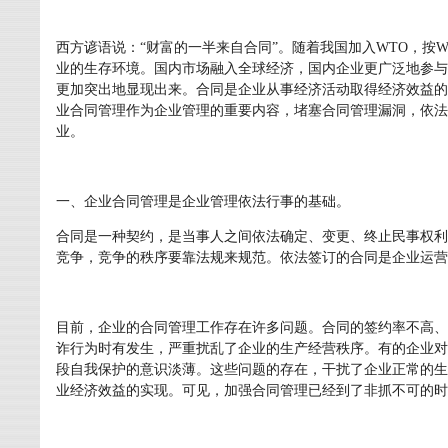
西方谚语说：“财富的一半来自合同”。随着我国加入WTO，按
业的生存环境。国内市场融入全球经济，国内企业更广泛地参与
更加突出地显现出来。合同是企业从事经济活动取得经济效益的
业合同管理作为企业管理的重要内容，堵塞合同管理漏洞，依法
业。
一、企业合同管理是企业管理依法行事的基础。
合同是一种契约，是当事人之间依法确定、变更、终止民事权利
竞争，竞争的秩序要靠法规来规范。依法签订的合同是企业运营的“
目前，企业的合同管理工作存在许多问题。合同的签约率不高、
诈行为时有发生，严重扰乱了企业的生产经营秩序。有的企业对
段自我保护的意识淡薄。这些问题的存在，干扰了企业正常的生
业经济效益的实现。可见，加强合同管理已经到了非抓不可的时