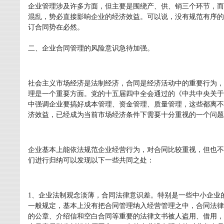
企业管理涉及许多方面，但主要是围绕产、供、销三个环节，而
混乱，势必直接影响企业的经济效益。可以说，没有规范有序的
订合同势在必然。
二、企业合同管理的风险意识急待加强。
社会主义市场经济是法制经济，合同是经济活动中的重要行为，
理是一个重要方面。党的十五届四中全会通过的《中共中央关于
中强调企业要搞好成本管理、资金管理、质量管理，这些都离不
济效益，已经成为当前市场经济条件下需要十分重视的一个问题
企业基本上能依法规范企业经营行为，对合同比较重视，但也不
们进行归纳可以发现以下一些共同之处：
1、企业法制观念淡薄，合同法律意识差。特别是一些中小企业
一般规定，基本上没有把合同管理纳入经营管理之中，合同法律
的公章、介绍信和空白合同等重要的法律文书被人盗用、借用，