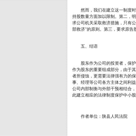
然而，我们在建立这一制度时也
持股数量方面加以限制。第二，明
求公司机关采取救济措施，只有公
部救济”的原则。第三，要求原告
五、结语
股东作为公司的投资者，保护其
作为股东的重要组成部分，由于其
者所侵蚀，更需要法律强有力的保
事、经理等公司各方主体之间利益
公司内部制衡与外部干预相结合，
此建立相应的法律制度保护中小股
作者单位：陕县人民法院