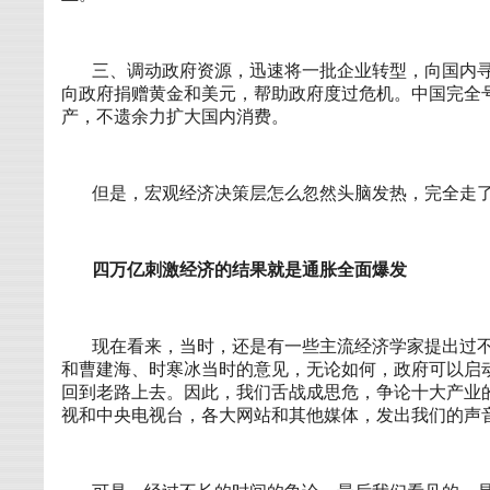
三、调动政府资源，迅速将一批企业转型，向国内
向政府捐赠黄金和美元，帮助政府度过危机。中国完全
产，不遗余力扩大国内消费。
但是，宏观经济决策层怎么忽然头脑发热，完全走
四万亿刺激经济的结果就是通胀全面爆发
现在看来，当时，还是有一些主流经济学家提出过
和曹建海、时寒冰当时的意见，无论如何，政府可以启
回到老路上去。因此，我们舌战成思危，争论十大产业
视和中央电视台，各大网站和其他媒体，发出我们的声